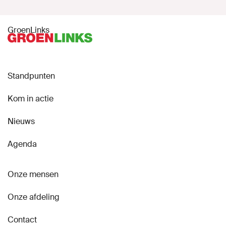
GroenLinks
Standpunten
Kom in actie
Nieuws
Agenda
Onze mensen
Onze afdeling
Contact