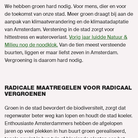
We hebben groen hard nodig. Voor mens, dier en voor
de toekomst van onze stad. Meer groen draagt bij aan de
aanpak van klimaatverandering en de klimaatadaptatie
van Amsterdam. Verstening in de stad zorgt voor
hittestress en wateroverlast.
Vorig jaar luidde Natuur &
Milieu nog de noodklok.
Van de tien meest versteende
buurten, liggen er maar liefst zeven in Amsterdam.
Vergroening is daarom hard nodig.
RADICALE MAATREGELEN VOOR RADICAAL
VERGROENEN
Groen in de stad bevordert de biodiversiteit, zorgt dat
regenwater beter weg kan lopen en houdt de stad koeler.
Enthousiaste Amsterdammers hebben de afgelopen
jaren op veel plekken in hun buurt groen gerealiseerd,