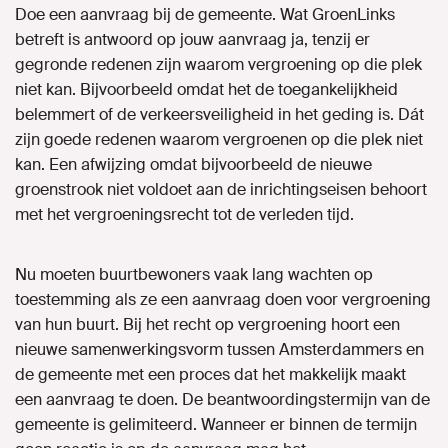
Doe een aanvraag bij de gemeente. Wat GroenLinks
betreft is antwoord op jouw aanvraag ja, tenzij er
gegronde redenen zijn waarom vergroening op die plek
niet kan. Bijvoorbeeld omdat het de toegankelijkheid
belemmert of de verkeersveiligheid in het geding is. Dát
zijn goede redenen waarom vergroenen op die plek niet
kan. Een afwijzing omdat bijvoorbeeld de nieuwe
groenstrook niet voldoet aan de inrichtingseisen behoort
met het vergroeningsrecht tot de verleden tijd.
Nu moeten buurtbewoners vaak lang wachten op
toestemming als ze een aanvraag doen voor vergroening
van hun buurt. Bij het recht op vergroening hoort een
nieuwe samenwerkingsvorm tussen Amsterdammers en
de gemeente met een proces dat het makkelijk maakt
een aanvraag te doen. De beantwoordingstermijn van de
gemeente is gelimiteerd. Wanneer er binnen de termijn