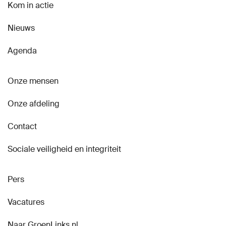
Kom in actie
Nieuws
Agenda
Onze mensen
Onze afdeling
Contact
Sociale veiligheid en integriteit
Pers
Vacatures
Naar GroenLinks.nl