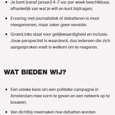
Je bent (vanaf januari) 4–7 uur per week beschikbaar,
afhankelijk van wat je wilt en kunt bijdragen;
Ervaring met journalistiek of debatteren is mooi
meegenomen, maar zeker geen vereiste.
GroenLinks staat voor gelijkwaardigheid en inclusie.
Jouw perspectief is waardevol, dus iedereen die zich
aangesproken voelt is welkom om te reageren.
WAT BIEDEN WIJ?
Een unieke kans om een politieke campagne in
Amsterdam mee vorm te geven en een netwerk op te
bouwen;
Van dichtbij meemaken hoe debatten worden