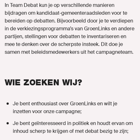
In Team Debat kun je op verschillende manieren
bijdragen om kandidaat-gemeenteraadsleden voor te
bereiden op debatten. Bijvoorbeeld door je te verdiepen
in de verkiezingsprogramma’s van GroenLinks en andere
partijen, stellingen voor debatten te inventariseren en
mee te denken over de scherpste insteek. Dit doe je
samen met beleidsmedewerkers uit het campagneteam.
WIE ZOEKEN WIJ?
Je bent enthousiast over GroenLinks en wilt je
inzetten voor onze campagne;
Je bent geïnteresseerd in politiek en houdt ervan om
inhoud scherp te krijgen of met debat bezig te zijn;