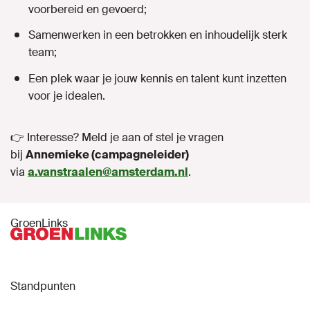
voorbereid en gevoerd;
Samenwerken in een betrokken en inhoudelijk sterk
team;
Een plek waar je jouw kennis en talent kunt inzetten
voor je idealen.
👉 Interesse? Meld je aan of stel je vragen
bij
Annemieke (campagneleider)
via
a.vanstraalen@amsterdam.nl
.
GroenLinks
Standpunten