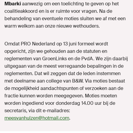
Mbarki
aanwezig om een toelichting te geven op het
coalitieakkoord en is er ruimte voor vragen. Na de
behandeling van eventuele moties sluiten we af met een
warm welkom aan onze nieuwe wethouders.
Omdat PRO Nederland op 13 juni formeel wordt
opgericht, zijn we gehouden aan de statuten en
reglementen van GroenLinks en de PvdA. We zijn daarbij
uitgegaan van de meest verregaande bepalingen in de
reglementen. Dat wil zeggen dat de leden instemmen
met deelname aan college van B&W. Via moties bestaat
de mogelijkheid aandachtspunten of verzoeken aan de
fractie kunnen worden meegegeven. Moties moeten
worden ingediend voor donderdag 14.00 uur bij de
secretaris, via dit e-mailadres:
meesvanhulzen@hotmail.com
.