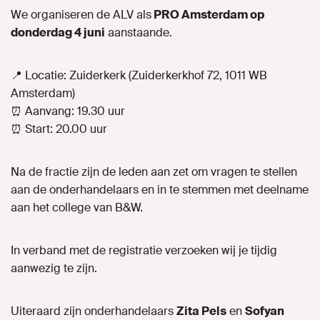
We organiseren de ALV als
PRO Amsterdam op
donderdag 4 juni
aanstaande.
📍 Locatie: Zuiderkerk (Zuiderkerkhof 72, 1011 WB
Amsterdam)
⏰ Aanvang: 19.30 uur
⏰ Start: 20.00 uur
Na de fractie zijn de leden aan zet om vragen te stellen
aan de onderhandelaars en in te stemmen met deelname
aan het college van B&W.
In verband met de registratie verzoeken wij je tijdig
aanwezig te zijn.
Uiteraard zijn onderhandelaars
Zita Pels
en
Sofyan