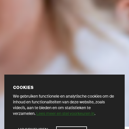
COOKIES
We gebruiken functionele en analytische cookies om de
inhoud en functionaliteiten van deze website, zoals
video’s, aan te bieden en om statistieken te
verzamelen.
Lees meer en stel voorkeuren in
.