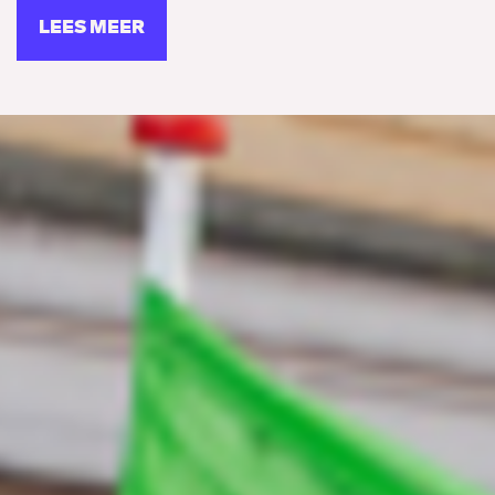
LEES MEER