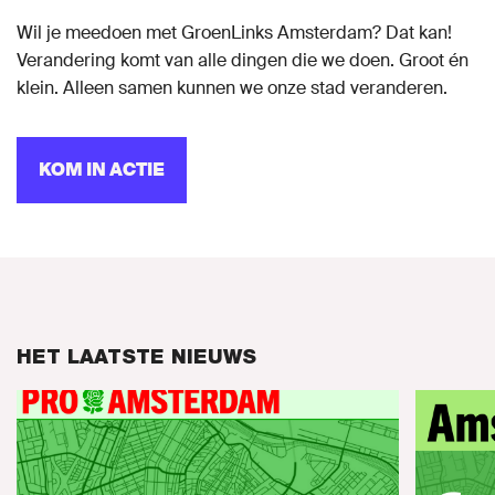
Wil je meedoen met GroenLinks Amsterdam? Dat kan!
Verandering komt van alle dingen die we doen. Groot én
klein. Alleen samen kunnen we onze stad veranderen.
KOM IN ACTIE
HET LAATSTE NIEUWS